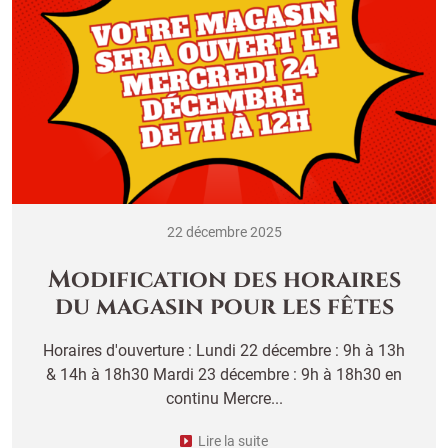
22 décembre 2025
Modification des horaires
du magasin pour les fêtes
Horaires d'ouverture : Lundi 22 décembre : 9h à 13h
& 14h à 18h30 Mardi 23 décembre : 9h à 18h30 en
continu Mercre...
Lire la suite