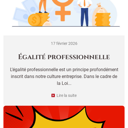
17 février 2026
Égalité professionnelle
L’égalité professionnelle est un principe profondément
inscrit dans notre culture entreprise. Dans le cadre de
la Loi...
Lire la suite