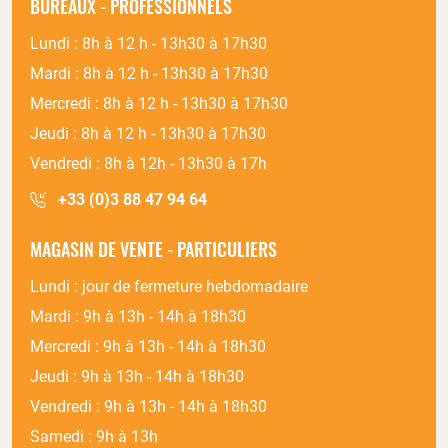
BUREAUX - PROFESSIONNELS
Lundi : 8h à 12 h - 13h30 à 17h30
Mardi : 8h à 12 h - 13h30 à 17h30
Mercredi : 8h à 12 h - 13h30 à 17h30
Jeudi : 8h à 12 h - 13h30 à 17h30
Vendredi : 8h à 12h - 13h30 à 17h
+33 (0)3 88 47 94 64
MAGASIN DE VENTE - PARTICULIERS
Lundi : jour de fermeture hebdomadaire
Mardi : 9h à 13h - 14h à 18h30
Mercredi : 9h à 13h - 14h à 18h30
Jeudi : 9h à 13h - 14h à 18h30
Vendredi : 9h à 13h - 14h à 18h30
Samedi : 9h à 13h