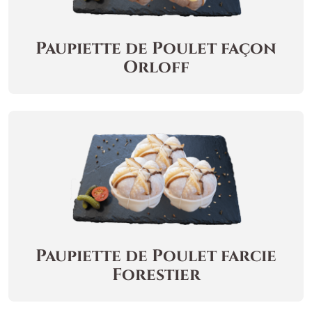
Paupiette de Poulet façon
Orloff
Paupiette de Poulet farcie
Forestier