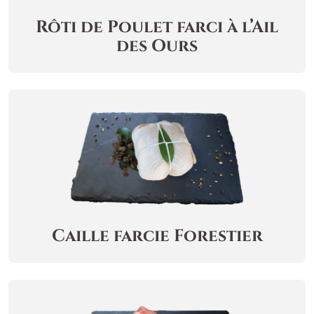
Rôti de Poulet farci à l’Ail
des Ours
Caille farcie Forestier