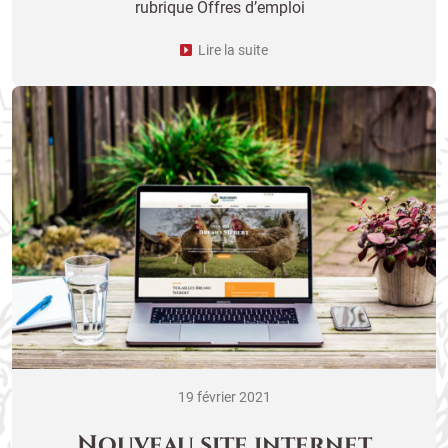
rubrique Offres d’emploi
Lire la suite
19 février 2021
Nouveau site internet