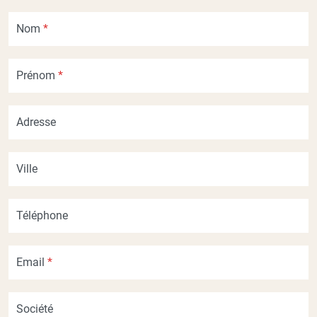
Nom
*
Prénom
*
Adresse
Ville
Téléphone
Email
*
Société