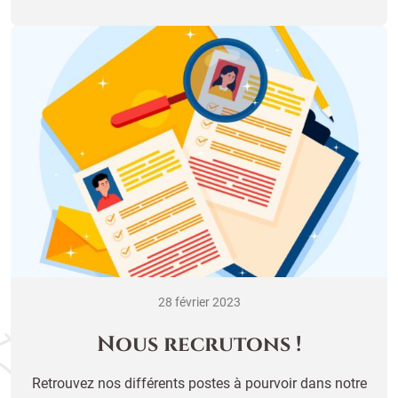
28 février 2023
Nous recrutons !
Retrouvez nos différents postes à pourvoir dans notre