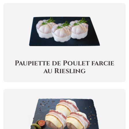
Paupiette de Poulet farcie
au Riesling