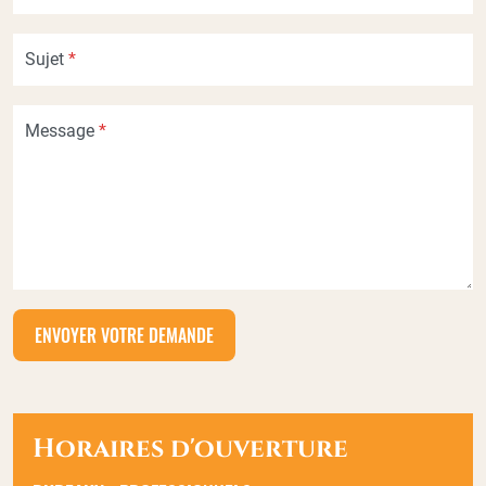
Sujet
*
Message
*
Horaires d'ouverture