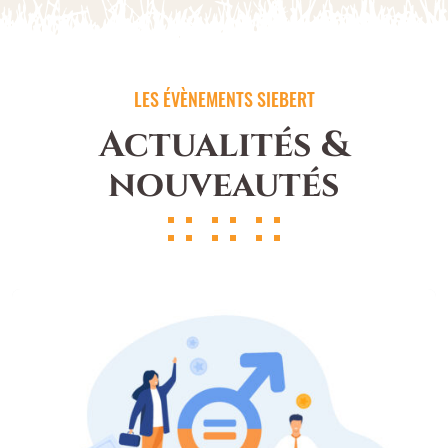
LES ÉVÈNEMENTS SIEBERT
Actualités &
nouveautés