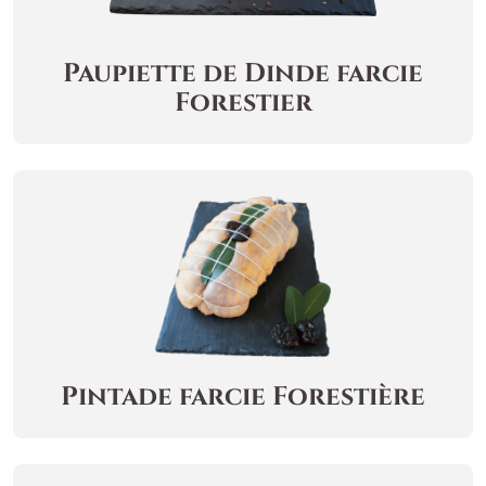
Paupiette de Dinde farcie
Forestier
Pintade farcie Forestière