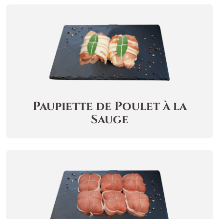
Paupiette de Poulet à la
Sauge