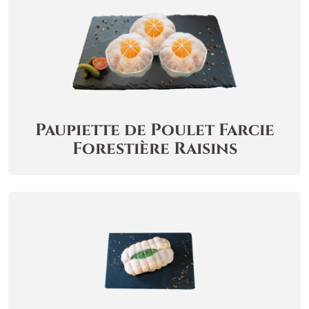
Paupiette de Poulet Farcie
Forestière Raisins