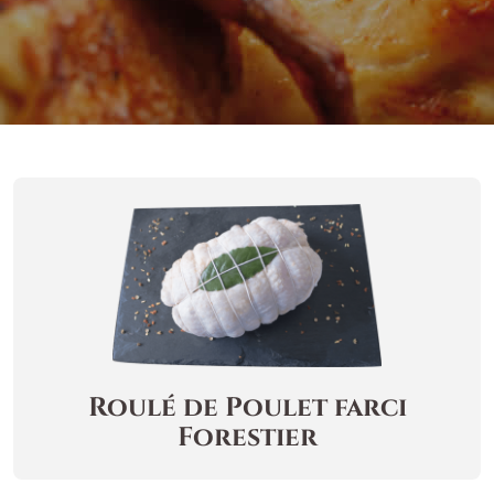
Roulé de Poulet farci
Forestier