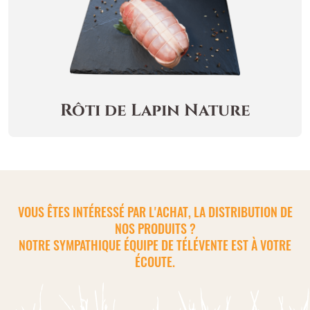
Rôti de Lapin Nature
VOUS ÊTES INTÉRESSÉ PAR L'ACHAT, LA DISTRIBUTION DE
NOS PRODUITS ?
NOTRE SYMPATHIQUE ÉQUIPE DE TÉLÉVENTE EST À VOTRE
ÉCOUTE.