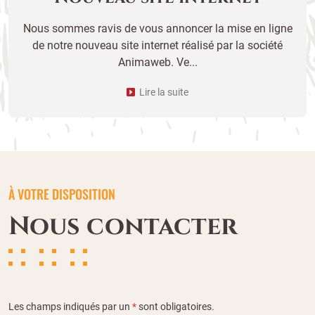
Nous sommes ravis de vous annoncer la mise en ligne
de notre nouveau site internet réalisé par la société
Animaweb. Ve...
Lire la suite
À VOTRE DISPOSITION
Nous contacter
Les champs indiqués par un
*
sont obligatoires.