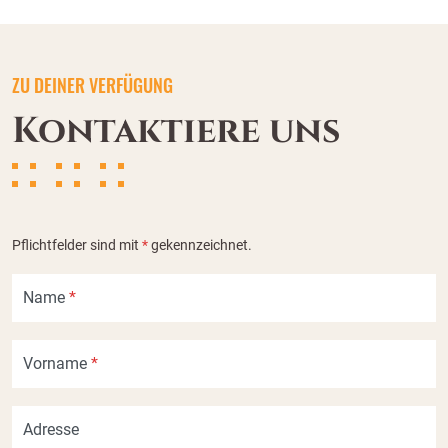
ZU DEINER VERFÜGUNG
Kontaktiere uns
Pflichtfelder sind mit
*
gekennzeichnet.
Name
*
Vorname
*
Adresse