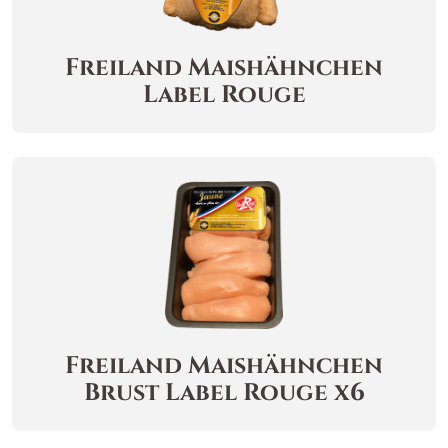
Freiland Maishähnchen
Label Rouge
Freiland Maishähnchen
Brust Label Rouge x6