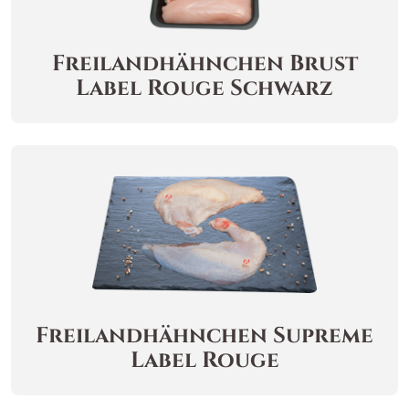
Freilandhähnchen
Brust
Label Rouge Schwarz
Freilandhähnchen
Supreme
Label Rouge