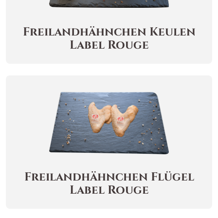
Freilandhähnchen
Keulen
Label Rouge
Freilandhähnchen
Flügel
Label Rouge