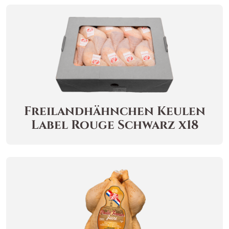
Freilandhähnchen
Keulen
Label Rouge Schwarz x18