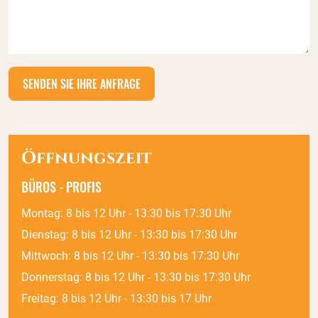
Öffnungszeit
BÜROS - PROFIS
Montag: 8 bis 12 Uhr - 13:30 bis 17:30 Uhr
Dienstag: 8 bis 12 Uhr - 13:30 bis 17:30 Uhr
Mittwoch: 8 bis 12 Uhr - 13:30 bis 17:30 Uhr
Donnerstag: 8 bis 12 Uhr - 13:30 bis 17:30 Uhr
Freitag: 8 bis 12 Uhr - 13:30 bis 17 Uhr