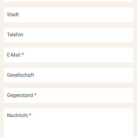
Stadt
Telefon
E-Mail
*
Gesellschaft
Gegenstand
*
Nachricht
*