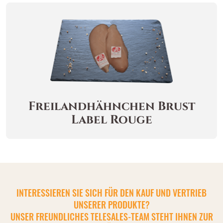
Freilandhähnchen
Brust
Label Rouge
INTERESSIEREN SIE SICH FÜR DEN KAUF UND VERTRIEB
UNSERER PRODUKTE?
UNSER FREUNDLICHES TELESALES-TEAM STEHT IHNEN ZUR