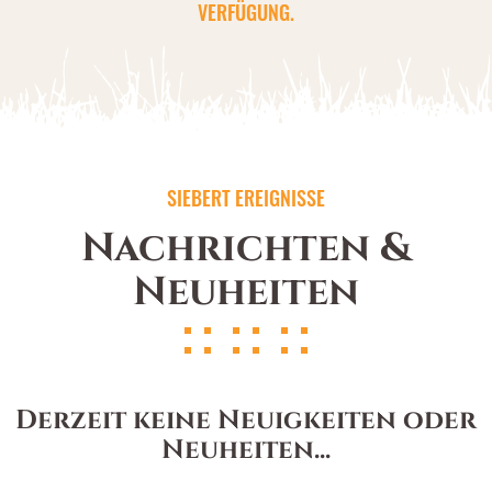
VERFÜGUNG.
SIEBERT EREIGNISSE
Nachrichten &
Neuheiten
Derzeit keine Neuigkeiten oder
Neuheiten...