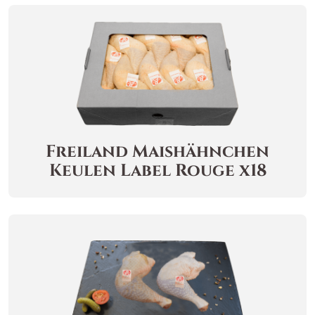
Freiland Maishähnchen
Keulen Label Rouge x18