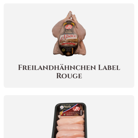
Freilandhähnchen
Label
Rouge