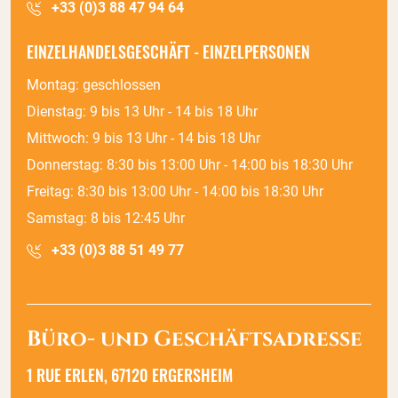
+33 (0)3 88 47 94 64
EINZELHANDELSGESCHÄFT - EINZELPERSONEN
Montag: geschlossen
Dienstag: 9 bis 13 Uhr - 14 bis 18 Uhr
Mittwoch: 9 bis 13 Uhr - 14 bis 18 Uhr
Donnerstag: 8:30 bis 13:00 Uhr - 14:00 bis 18:30 Uhr
Freitag: 8:30 bis 13:00 Uhr - 14:00 bis 18:30 Uhr
Samstag: 8 bis 12:45 Uhr
+33 (0)3 88 51 49 77
Büro- und Geschäftsadresse
1 RUE ERLEN, 67120 ERGERSHEIM