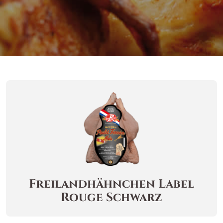
Freilandhähnchen
Label
Rouge Schwarz