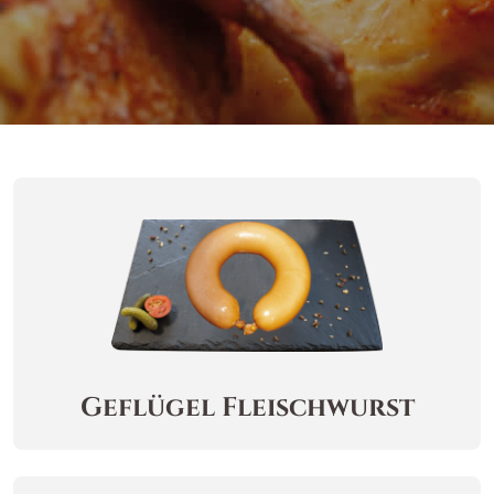
Geflügel Fleischwurst