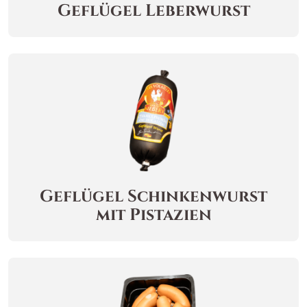
Geflügel Leberwurst
Geflügel Schinkenwurst
mit Pistazien