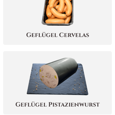
Geflügel Cervelas
Geflügel Pistazienwurst