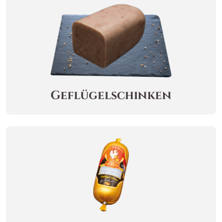
Geflügelschinken