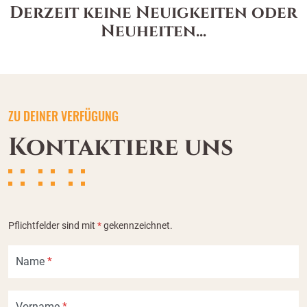
Derzeit keine Neuigkeiten oder
Neuheiten...
ZU DEINER VERFÜGUNG
Kontaktiere uns
Pflichtfelder sind mit
*
gekennzeichnet.
Name
*
Vorname
*