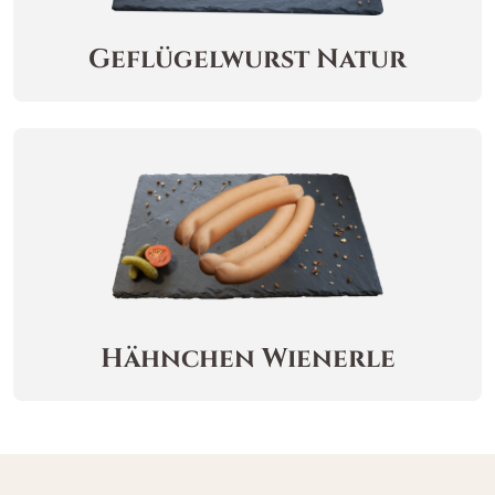
Geflügelwurst Natur
Hähnchen Wienerle