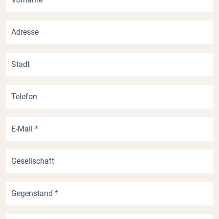
Adresse
Stadt
Telefon
E-Mail
*
Gesellschaft
Gegenstand
*