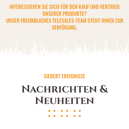
INTERESSIEREN SIE SICH FÜR DEN KAUF UND VERTRIEB
UNSERER PRODUKTE?
UNSER FREUNDLICHES TELESALES-TEAM STEHT IHNEN ZUR
VERFÜGUNG.
SIEBERT EREIGNISSE
Nachrichten &
Neuheiten