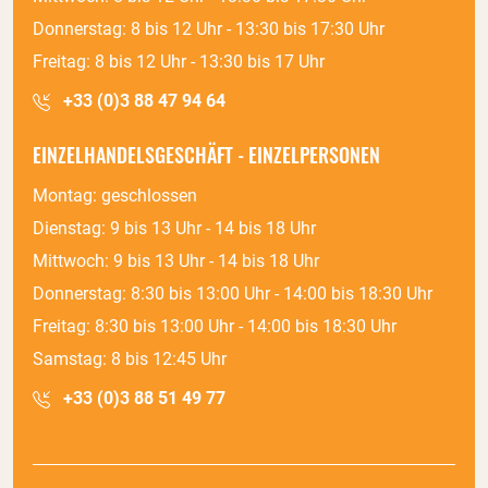
Donnerstag: 8 bis 12 Uhr - 13:30 bis 17:30 Uhr
Freitag: 8 bis 12 Uhr - 13:30 bis 17 Uhr
+33 (0)3 88 47 94 64
EINZELHANDELSGESCHÄFT - EINZELPERSONEN
Montag: geschlossen
Dienstag: 9 bis 13 Uhr - 14 bis 18 Uhr
Mittwoch: 9 bis 13 Uhr - 14 bis 18 Uhr
Donnerstag: 8:30 bis 13:00 Uhr - 14:00 bis 18:30 Uhr
Freitag: 8:30 bis 13:00 Uhr - 14:00 bis 18:30 Uhr
Samstag: 8 bis 12:45 Uhr
+33 (0)3 88 51 49 77