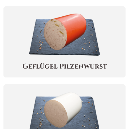
Geflügel Pilzenwurst