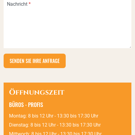
Nachricht
*
Öffnungszeit
BÜROS - PROFIS
Montag: 8 bis 12 Uhr - 13:30 bis 17:30 Uhr
Dienstag: 8 bis 12 Uhr - 13:30 bis 17:30 Uhr
Mittwoch: 8 bis 12 Uhr - 13:30 bis 17:30 Uhr