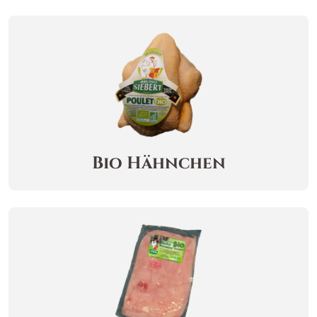
Bio Hähnchen