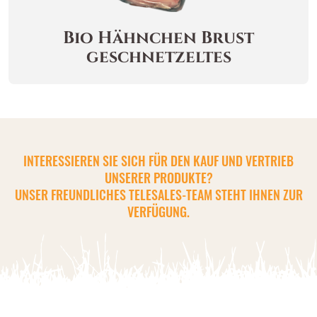
Bio Hähnchen Brust
geschnetzeltes
INTERESSIEREN SIE SICH FÜR DEN KAUF UND VERTRIEB
UNSERER PRODUKTE?
UNSER FREUNDLICHES TELESALES-TEAM STEHT IHNEN ZUR
VERFÜGUNG.