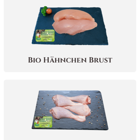
Bio Hähnchen Brust