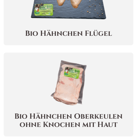
Bio Hähnchen Flügel
Bio Hähnchen Oberkeulen
ohne Knochen
mit Haut