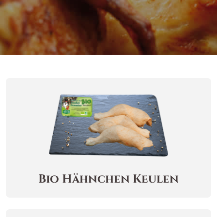
Bio Hähnchen Keulen