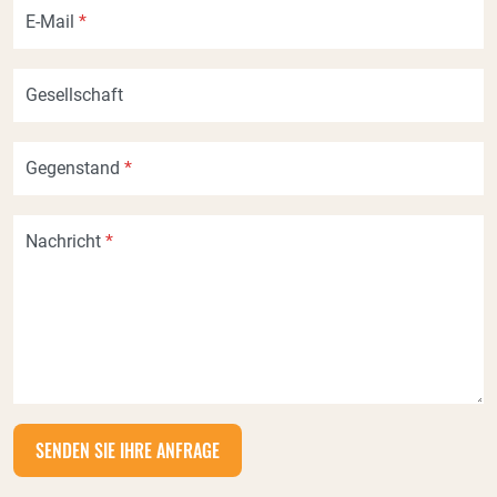
E-Mail
*
Gesellschaft
Gegenstand
*
Nachricht
*