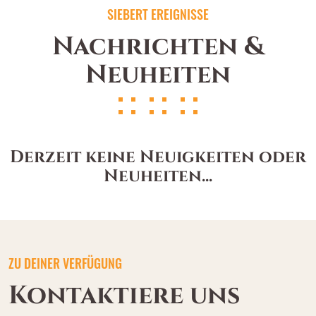
SIEBERT EREIGNISSE
Nachrichten &
Neuheiten
Derzeit keine Neuigkeiten oder
Neuheiten...
ZU DEINER VERFÜGUNG
Kontaktiere uns