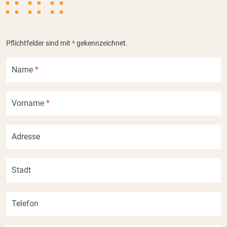
Pflichtfelder sind mit
*
gekennzeichnet.
Name
*
Vorname
*
Adresse
Stadt
Telefon