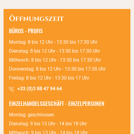
Öffnungszeit
BÜROS - PROFIS
Montag: 8 bis 12 Uhr - 13:30 bis 17:30 Uhr
Dienstag: 8 bis 12 Uhr - 13:30 bis 17:30 Uhr
Mittwoch: 8 bis 12 Uhr - 13:30 bis 17:30 Uhr
Donnerstag: 8 bis 12 Uhr - 13:30 bis 17:30 Uhr
Freitag: 8 bis 12 Uhr - 13:30 bis 17 Uhr
+33 (0)3 88 47 94 64
EINZELHANDELSGESCHÄFT - EINZELPERSONEN
Montag: geschlossen
Dienstag: 9 bis 13 Uhr - 14 bis 18 Uhr
Mittwoch: 9 bis 13 Uhr - 14 bis 18 Uhr