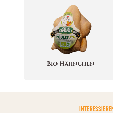
Bio Hähnchen
INTERESSIERE