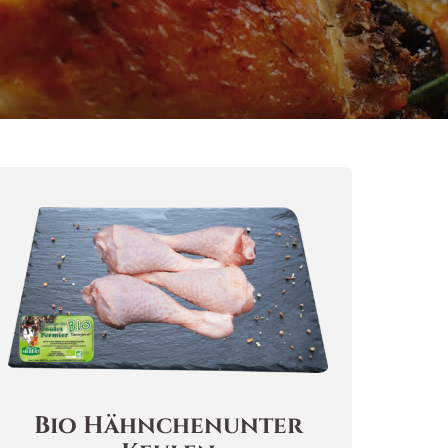
Bio
Hähnchenunter