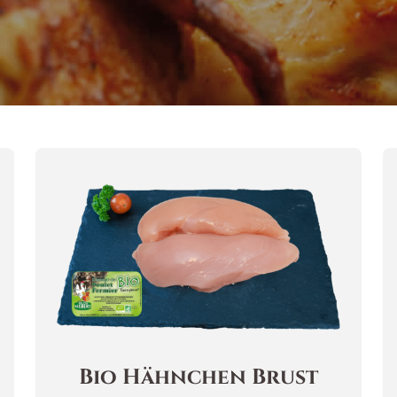
Bio Hähnchen Brust