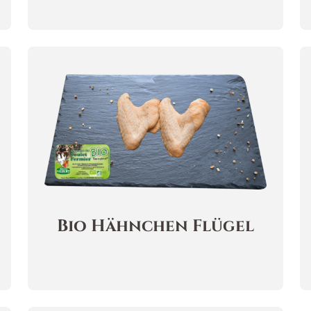
Bio Hähnchen Flügel