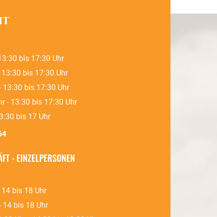
it
13:30 bis 17:30 Uhr
- 13:30 bis 17:30 Uhr
- 13:30 bis 17:30 Uhr
r - 13:30 bis 17:30 Uhr
13:30 bis 17 Uhr
64
FT - EINZELPERSONEN
- 14 bis 18 Uhr
- 14 bis 18 Uhr