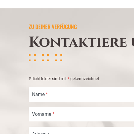
ZU DEINER VERFÜGUNG
Kontaktiere 
Pflichtfelder sind mit
*
gekennzeichnet.
Name
*
Vorname
*
Adresse