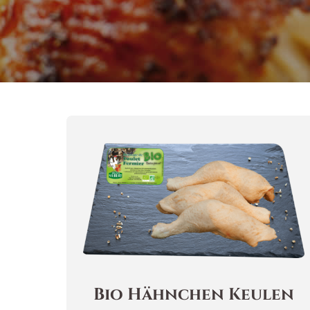
Bio Hähnchen Keulen