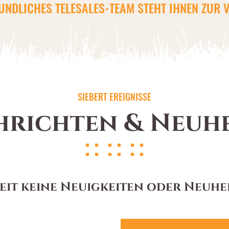
UNDLICHES TELESALES-TEAM STEHT IHNEN ZUR 
SIEBERT EREIGNISSE
richten & Neuh
eit keine Neuigkeiten oder Neuheit