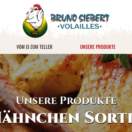
VOM EI ZUM TELLER
UNSERE PRODUKTE
Unsere Produkte
Hähnchen Sort