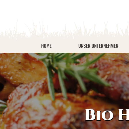
HOME
UNSER UNTERNEHMEN
Bio 